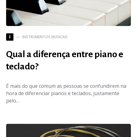
INSTRUMENTOS MUSICAIS
I
Qual a diferença entre piano e
teclado?
É mais do que comum as pessoas se confundirem na
hora de diferenciar pianos e teclados, justamente
pelo…