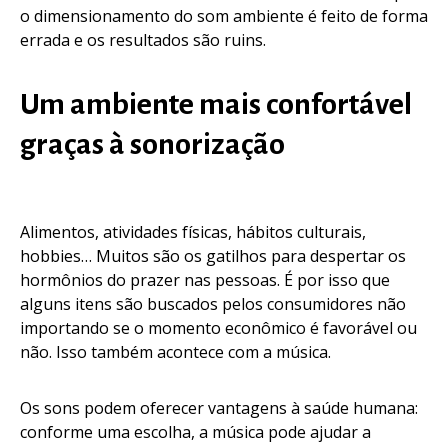
o dimensionamento do som ambiente é feito de forma
errada e os resultados são ruins.
Um ambiente mais confortável
graças à sonorização
Alimentos, atividades físicas, hábitos culturais,
hobbies… Muitos são os gatilhos para despertar os
hormônios do prazer nas pessoas. É por isso que
alguns itens são buscados pelos consumidores não
importando se o momento econômico é favorável ou
não. Isso também acontece com a música.
Os sons podem oferecer vantagens à saúde humana:
conforme uma escolha, a música pode ajudar a