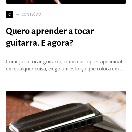
CONTEÚDO
C
Quero aprender a tocar
guitarra. E agora?
Começar a tocar guitarra, como dar o pontapé inicial
em qualquer coisa, exige um esforço que coloca em…