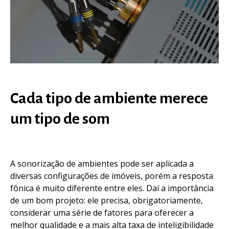
Cada tipo de ambiente merece
um tipo de som
A sonorização de ambientes pode ser aplicada a
diversas configurações de imóveis, porém a resposta
fônica é muito diferente entre eles. Daí a importância
de um bom projeto: ele precisa, obrigatoriamente,
considerar uma série de fatores para oferecer a
melhor qualidade e a mais alta taxa de inteligibilidade