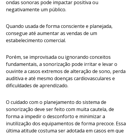
ondas sonoras pode impactar positiva ou
negativamente um público.
Quando usada de forma consciente e planejada,
consegue até aumentar as vendas de um
estabelecimento comercial.
Porém, se improvisada ou ignorando conceitos
fundamentais, a sonorização pode irritar e levar o
ouvinte a casos extremos de alteração de sono, perda
auditiva e até mesmo doenças cardiovasculares e
dificuldades de aprendizado.
O cuidado com o planejamento do sistema de
sonorização deve ser feito com muita cautela, de
forma a impedir o desconforto e minimizar a
inutilização dos equipamentos de forma precoce. Essa
última atitude costuma ser adotada em casos em que