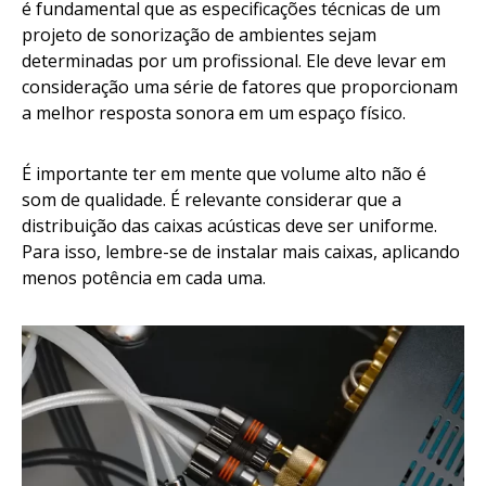
é fundamental que as especificações técnicas de um
projeto de sonorização de ambientes sejam
determinadas por um profissional. Ele deve levar em
consideração uma série de fatores que proporcionam
a melhor resposta sonora em um espaço físico.
É importante ter em mente que volume alto não é
som de qualidade. É relevante considerar que a
distribuição das caixas acústicas deve ser uniforme.
Para isso, lembre-se de instalar mais caixas, aplicando
menos potência em cada uma.