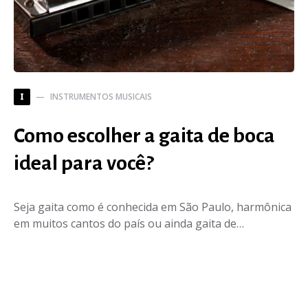
INSTRUMENTOS MUSICAIS
I
Como escolher a gaita de boca
ideal para você?
Seja gaita como é conhecida em São Paulo, harmônica
em muitos cantos do país ou ainda gaita de…