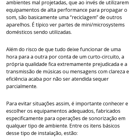
ambientes mal projetadas, que ao invés de utilizarem
equipamentos de alta performance para propagar o
som, são basicamente uma “reciclagem” de outros
aparelhos. É típico ver partes de mini/microsystems
domésticos sendo utilizadas.
Além do risco de que tudo deixe funcionar de uma
hora para a outra por conta de um curto-circuito, a
própria qualidade fica extremamente prejudicada e a
transmissão de músicas ou mensagens com clareza e
eficiência acaba por não ser atendida sequer
parcialmente.
Para evitar situações assim, é importante conhecer e
escolher os equipamentos adequados, fabricados
especificamente para operações de sonorização em
qualquer tipo de ambiente. Entre os itens básicos
desse tipo de instalação, estão: