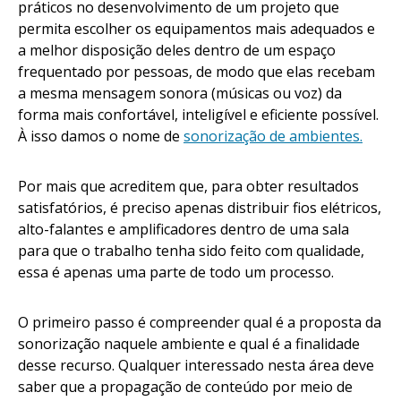
práticos no desenvolvimento de um projeto que
permita escolher os equipamentos mais adequados e
a melhor disposição deles dentro de um espaço
frequentado por pessoas, de modo que elas recebam
a mesma mensagem sonora (músicas ou voz) da
forma mais confortável, inteligível e eficiente possível.
À isso damos o nome de
sonorização de ambientes.
Por mais que acreditem que, para obter resultados
satisfatórios, é preciso apenas distribuir fios elétricos,
alto-falantes e amplificadores dentro de uma sala
para que o trabalho tenha sido feito com qualidade,
essa é apenas uma parte de todo um processo.
O primeiro passo é compreender qual é a proposta da
sonorização naquele ambiente e qual é a finalidade
desse recurso. Qualquer interessado nesta área deve
saber que a propagação de conteúdo por meio de