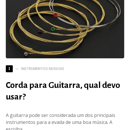
INSTRUMENTOS MUSICAIS
I
Corda para Guitarra, qual devo
usar?
A guitarra pode ser considerada um dos principais
instrumentos para a evada de uma boa música. A
escolha…