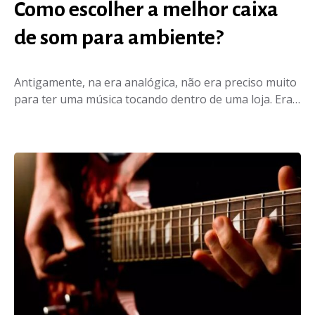
Como escolher a melhor caixa
de som para ambiente?
Antigamente, na era analógica, não era preciso muito
para ter uma música tocando dentro de uma loja. Era…