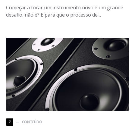
Começar a tocar um instrumento novo é um grande
desafio, não é? E para que o processo de…
CONTEÚDO
C