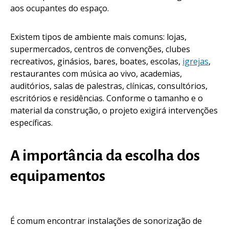
aos ocupantes do espaço.
Existem tipos de ambiente mais comuns: lojas,
supermercados, centros de convenções, clubes
recreativos, ginásios, bares, boates, escolas,
igrejas
,
restaurantes com música ao vivo, academias,
auditórios, salas de palestras, clínicas, consultórios,
escritórios e residências. Conforme o tamanho e o
material da construção, o projeto exigirá intervenções
específicas.
A importância da escolha dos
equipamentos
É comum encontrar instalações de sonorização de