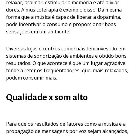
relaxar, acalmar, estimular a memória e até aliviar
dores. A musicoterapia é exemplo disso! Da mesma
forma que a música é capaz de liberar a dopamina,
pode incentivar o consumo e proporcionar boas
sensações em um ambiente.
Diversas lojas e centros comerciais têm investido em
sistemas de sonorização de ambientes e obtido bons
resultados. O que acontece é que um lugar agradável
tende a reter os frequentadores, que, mais relaxados,
podem consumir mais.
Qualidade x som alto
Para que os resultados de fatores como a música e a
propagação de mensagens por voz sejam alcançados,