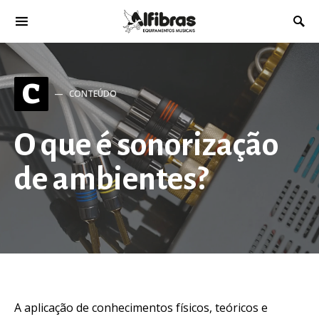
C
CONTEÚDO
O que é sonorização
de ambientes?
A aplicação de conhecimentos físicos, teóricos e