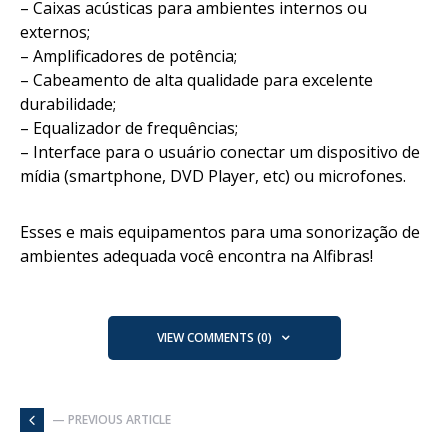
– Caixas acústicas para ambientes internos ou
externos;
– Amplificadores de potência;
– Cabeamento de alta qualidade para excelente
durabilidade;
– Equalizador de frequências;
– Interface para o usuário conectar um dispositivo de
mídia (smartphone, DVD Player, etc) ou microfones.
Esses e mais equipamentos para uma sonorização de
ambientes adequada você encontra na Alfibras!
VIEW COMMENTS (0)
— PREVIOUS ARTICLE