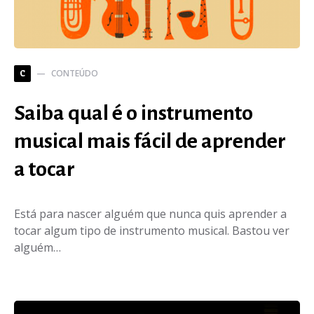
CONTEÚDO
C
Saiba qual é o instrumento
musical mais fácil de aprender
a tocar
Está para nascer alguém que nunca quis aprender a
tocar algum tipo de instrumento musical. Bastou ver
alguém…