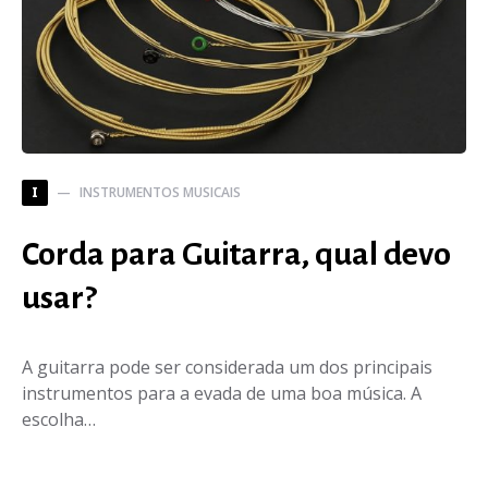
INSTRUMENTOS MUSICAIS
I
Corda para Guitarra, qual devo
usar?
A guitarra pode ser considerada um dos principais
instrumentos para a evada de uma boa música. A
escolha…