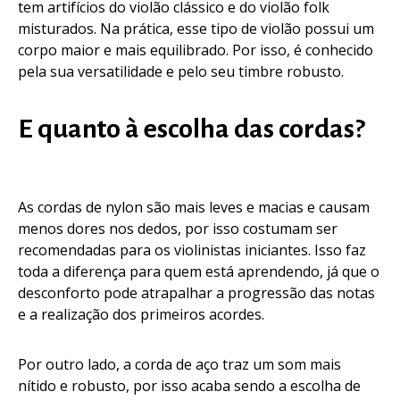
tem artifícios do violão clássico e do violão folk
misturados. Na prática, esse tipo de violão possui um
corpo maior e mais equilibrado. Por isso, é conhecido
pela sua versatilidade e pelo seu timbre robusto.
E quanto à escolha das cordas?
As cordas de nylon são mais leves e macias e causam
menos dores nos dedos, por isso costumam ser
recomendadas para os violinistas iniciantes. Isso faz
toda a diferença para quem está aprendendo, já que o
desconforto pode atrapalhar a progressão das notas
e a realização dos primeiros acordes.
Por outro lado, a corda de aço traz um som mais
nítido e robusto, por isso acaba sendo a escolha de