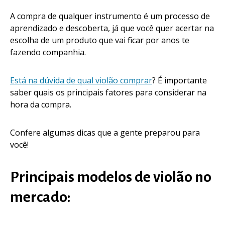
A compra de qualquer instrumento é um processo de
aprendizado e descoberta, já que você quer acertar na
escolha de um produto que vai ficar por anos te
fazendo companhia.
Está na dúvida de qual violão comprar
? É importante
saber quais os principais fatores para considerar na
hora da compra.
Confere algumas dicas que a gente preparou para
você!
Principais modelos de violão no
mercado: