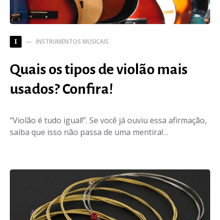
INSTRUMENTOS MUSICAIS
I
Quais os tipos de violão mais
usados? Confira!
“Violão é tudo igual!”. Se você já ouviu essa afirmação,
saiba que isso não passa de uma mentira!…