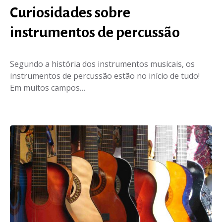
Curiosidades sobre
instrumentos de percussão
Segundo a história dos instrumentos musicais, os
instrumentos de percussão estão no início de tudo!
Em muitos campos…