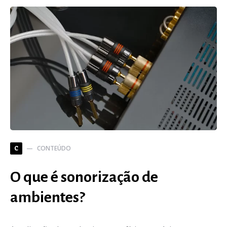
CONTEÚDO
C
O que é sonorização de
ambientes?