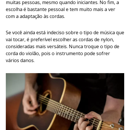
muitas pessoas, mesmo quando iniciantes. No fim, a
escolha é bastante pessoal e tem muito mais a ver
com a adaptação às cordas.
Se você ainda está indeciso sobre o tipo de música que
vai tocar, é preferível escolher as cordas de nylon,
consideradas mais versáteis. Nunca troque o tipo de
corda do violão, pois o instrumento pode sofrer
vários danos.