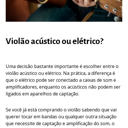
Violão acústico ou elétrico?
Uma decisão bastante importante é escolher entre o
violão acústico ou elétrico. Na prática, a diferença é
que o elétrico pode ser conectado a caixas de som e
amplificadores, enquanto os acústicos não podem ser
ligados em aparelhos de captação.
Se você já está comprando o violão sabendo que vai
querer tocar em bandas ou qualquer outra situação
que necessite de captação e amplificação do som, o