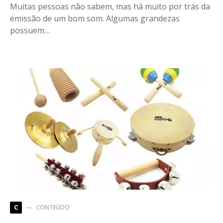
Muitas pessoas não sabem, mas há muito por trás da
emissão de um bom som. Algumas grandezas
possuem…
CONTEÚDO
C