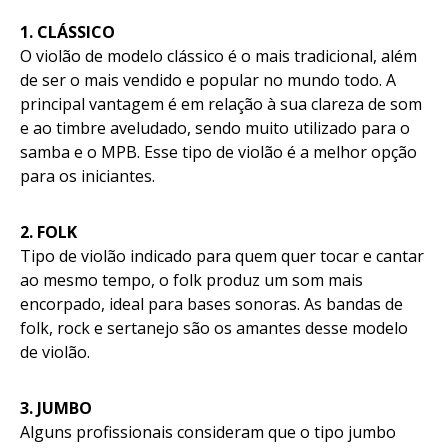
1. CLÁSSICO
O violão de modelo clássico é o mais tradicional, além
de ser o mais vendido e popular no mundo todo. A
principal vantagem é em relação à sua clareza de som
e ao timbre aveludado, sendo muito utilizado para o
samba e o MPB. Esse tipo de violão é a melhor opção
para os iniciantes.
2. FOLK
Tipo de violão indicado para quem quer tocar e cantar
ao mesmo tempo, o folk produz um som mais
encorpado, ideal para bases sonoras. As bandas de
folk, rock e sertanejo são os amantes desse modelo
de violão.
3. JUMBO
Alguns profissionais consideram que o tipo jumbo