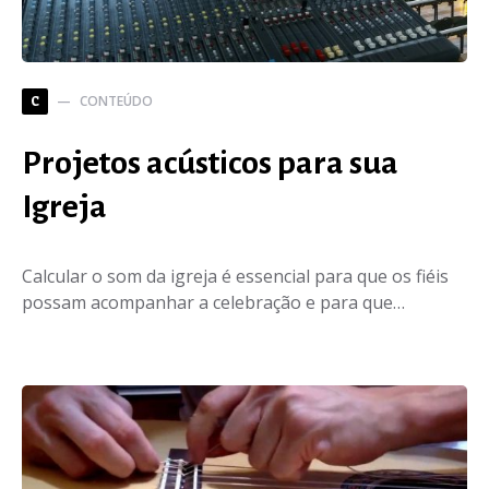
CONTEÚDO
C
Projetos acústicos para sua
Igreja
Calcular o som da igreja é essencial para que os fiéis
possam acompanhar a celebração e para que…