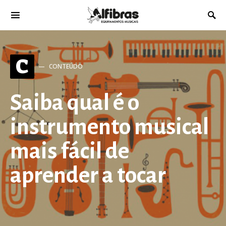
C
CONTEÚDO
Saiba qual é o
instrumento musical
mais fácil de
aprender a tocar