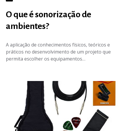
O que é sonorização de
ambientes?
A aplicação de conhecimentos físicos, teóricos e
práticos no desenvolvimento de um projeto que
permita escolher os equipamentos…