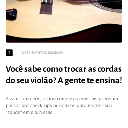
INSTRUMENTOS MUSICAIS
I
Você sabe como trocar as cordas
do seu violão? A gente te ensina!
Assim como nós, os instrumentos musicais precisam
passar por check-ups periódicos para manter sua
“saúde” em dia. Nesse…