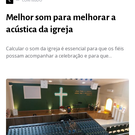
CONTEÚDO
C
Melhor som para melhorar a
acústica da igreja
Calcular o som da igreja é essencial para que os fiéis
possam acompanhar a celebração e para que…