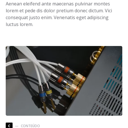
Aenean eleifend ante maecenas pulvinar montes
lorem et pede dis dolor pretium donec dictum. Vici
consequat justo enim. Venenatis eget adipiscing
luctus lorem.
CONTEÚDO
C