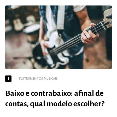
INSTRUMENTOS MUSICAIS
I
Baixo e contrabaixo: afinal de
contas, qual modelo escolher?