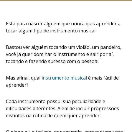
Está para nascer alguém que nunca quis aprender a
tocar algum tipo de instrumento musical.
Bastou ver alguém tocando um violão, um pandeiro,
você já quer dominar o instrumento e sair por aí,
tocando e fazendo sucesso com o pessoal.
Mas afinal, qual i
nstrumento musical
é mais fácil de
aprender?
Cada instrumento possui sua peculiaridade e
dificuldades diferentes. Além de incluir progressões
distintas na rotina de quem quer aprender.