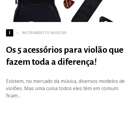
INSTRUMENTOS MUSICAIS
I
Os 5 acessórios para violão que
fazem toda a diferença!
Existem, no mercado da música, diversos modelos de
violões. Mas uma coisa todos eles têm em comum:
ficam…