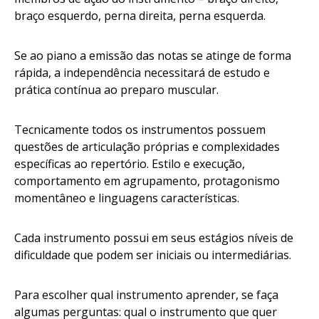
braço esquerdo, perna direita, perna esquerda.
Se ao piano a emissão das notas se atinge de forma
rápida, a independência necessitará de estudo e
prática contínua ao preparo muscular.
Tecnicamente todos os instrumentos possuem
questões de articulação próprias e complexidades
específicas ao repertório. Estilo e execução,
comportamento em agrupamento, protagonismo
momentâneo e linguagens características.
Cada instrumento possui em seus estágios níveis de
dificuldade que podem ser iniciais ou intermediárias.
Para escolher qual instrumento aprender, se faça
algumas perguntas: qual o instrumento que quer