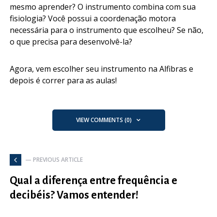
mesmo aprender? O instrumento combina com sua
fisiologia? Você possui a coordenação motora
necessária para o instrumento que escolheu? Se não,
o que precisa para desenvolvê-la?
Agora, vem escolher seu instrumento na Alfibras e
depois é correr para as aulas!
VIEW COMMENTS (0)
— PREVIOUS ARTICLE
Qual a diferença entre frequência e
decibéis? Vamos entender!