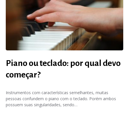
Piano ou teclado: por qual devo
começar?
Instrumentos com características semelhantes, muitas
pessoas confundem o piano com o teclado. Porém ambos
possuem suas singularidades, sendo…