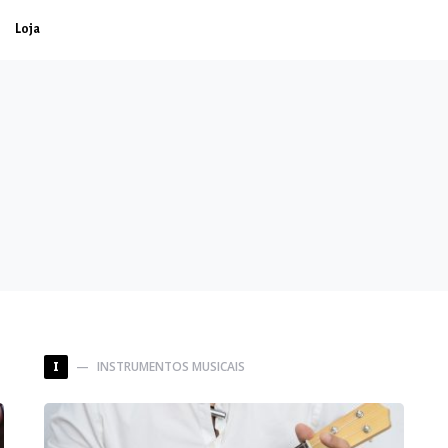
Loja
INSTRUMENTOS MUSICAIS
I