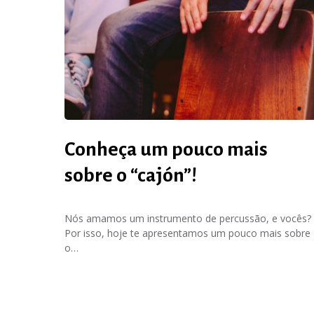
Conheça um pouco mais
sobre o “cajón”!
Nós amamos um instrumento de percussão, e vocês?
Por isso, hoje te apresentamos um pouco mais sobre
o…