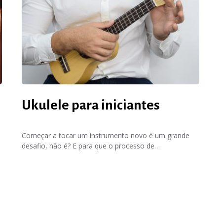
Ukulele para iniciantes
Começar a tocar um instrumento novo é um grande
desafio, não é? E para que o processo de…