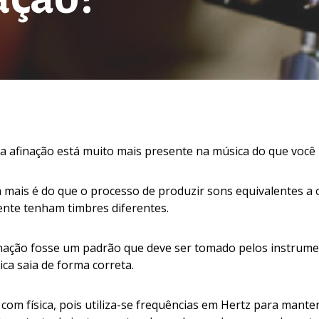
 a afinação está muito mais presente na música do que você
a mais é do que o processo de produzir sons equivalentes 
nte tenham timbres diferentes.
inação fosse um padrão que deve ser tomado pelos instrume
ca saia de forma correta.
com física, pois utiliza-se frequências em Hertz para manter