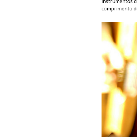
instrumentos d
comprimento d