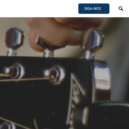
SIGA-NOS